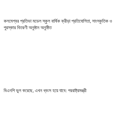
কলমেশ্বর প্রতিভা মডেল স্কুল বার্ষিক ক্রীড়া প্রতিযোগিতা, সাংস্কৃতিক ও
পুরস্কার বিতরণী অনুষ্ঠান অনুষ্ঠিত
বিএনপি ভুল করেছে, এখন ধ্বংস হয়ে যাবে: পররাষ্ট্রমন্ত্রী