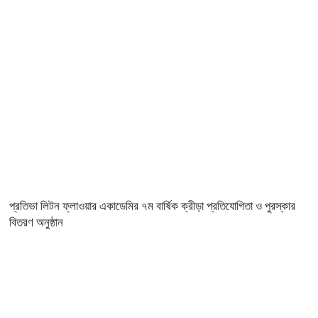
প্রতিভা লিটন ফ্লাওয়ার একাডেমির ৭ম বার্ষিক ক্রীড়া প্রতিযোগিতা ও পুরস্কার
বিতরণ অনুষ্ঠান