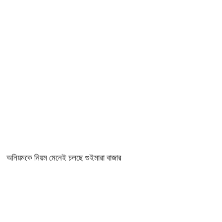
অনিয়মকে নিয়ম মেনেই চলছে গুইমারা বাজার