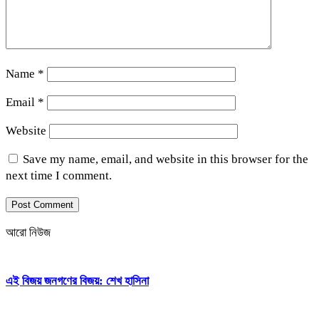
Name
*
Email
*
Website
Save my name, email, and website in this browser for the
next time I comment.
আরো নিউজ
এই বিজয় জনগণের বিজয়: শেখ হাসিনা