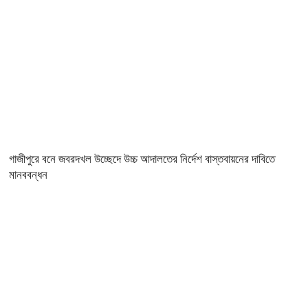
গাজীপুরে বনে জবরদখল উচ্ছেদে উচ্চ আদালতের নির্দেশ বাস্তবায়নের দাবিতে
মানববন্ধন