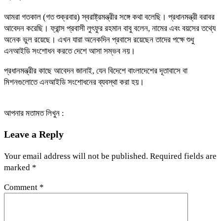
আমরা গতকাল (গত শুক্রবার) স্বরাষ্ট্রমন্ত্রীর সঙ্গে কথা বলেছি। প্রধানমন্ত্রী বরাবর
আবেদন করেছি। ফ্রান্স প্রবাসী লুৎফুর রহমান বাবু বলেন, নামের এবং বয়সের তথ্যে
অনেক ভুল রয়েছে। এখন যারা অনেকদিন প্রবাসে রয়েছেন তাদের পক্ষে শুধু
এনআইডি সংশোধন করতে দেশে আসা সম্ভব নয়।
প্রধানমন্ত্রীর কাছে আবেদন জানাই, যেন বিদেশে বাংলাদেশের দূতাবাসে বা
মিশনগুলোতে এনআইডি সংশোধনের ব্যবস্থা করা হয়।
আপনার মতামত লিখুন :
Leave a Reply
Your email address will not be published.
Required fields are
marked
*
Comment
*