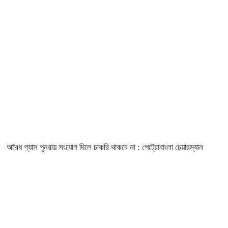
অবৈধ গ্যাস পুনরায় সংযোগ দিলে চাকরি থাকবে না : পেট্রোবাংলা চেয়ারম্যান