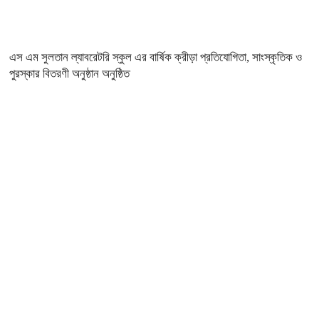
এস এম সুলতান ল্যাবরেটরি স্কুল এর বার্ষিক ক্রীড়া প্রতিযোগিতা, সাংস্কৃতিক ও
পুরস্কার বিতরণী অনুষ্ঠান অনুষ্ঠিত