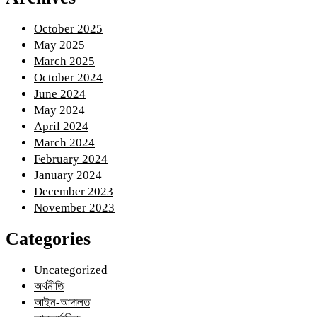
October 2025
May 2025
March 2025
October 2024
June 2024
May 2024
April 2024
March 2024
February 2024
January 2024
December 2023
November 2023
Categories
Uncategorized
অর্থনীতি
আইন-আদালত