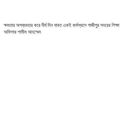
ক্ষমতার অপব্যবহার করে দীর্ঘ দিন যাবত একই কর্মস্থলে গাজীপুর সদরের শিক্ষা
অফিসার শামীম আহম্মেদ