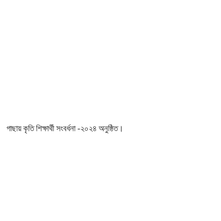
গাছায় কৃতি শিক্ষার্থী সংবর্ধনা -২০২৪ অনুষ্ঠিত।