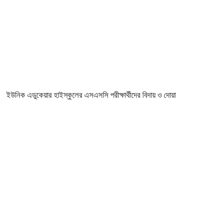
ইউনিক এডুকেয়ার হাইস্কুলের এসএসসি পরীক্ষার্থীদের বিদায় ও দোয়া