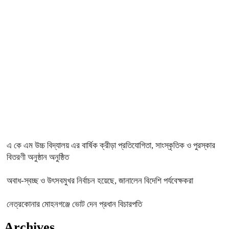
এ কে এম উচ্চ বিদ্যালয় এর বার্ষিক ক্রীড়া প্রতিযোগিতা, সাংস্কৃতিক ও পুরস্কার
বিতরণী অনুষ্ঠান অনুষ্ঠিত
অবাধ-স্বচ্ছ ও উৎসবমুখর নির্বাচন হয়েছে, জানালেন বিদেশি পর্যবেক্ষকরা
নেত্রকোনার মোহনগঞ্জে ভোট দেন প্রধান বিচারপতি
Archives